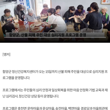
[앵커]
함양군 정신건강복지센터가 오는 15일까지 산불 피해 주민을 대상으로 심리지원 프
로그램을 운영합니다.
프로그램에서는 주민들의 심리 안정과 일상회복을 위한 마음 안정화 기법 교육과 재
난 심리검사, 정신건강 상담 등이 운영됩니다.
프로그램은 휴천면 문하마을과 문상마을, 송전마을, 백연마을 경로당과 마을회관에