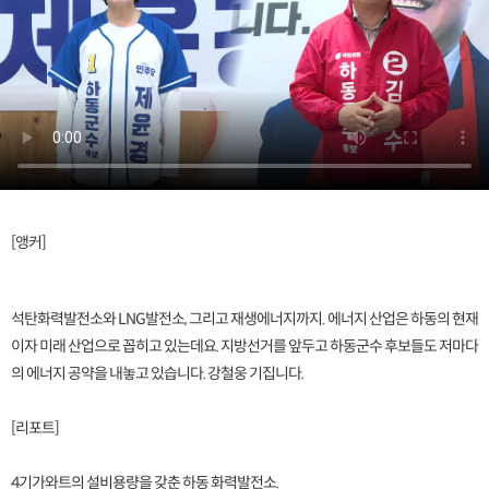
[앵커]
석탄화력발전소와 LNG발전소, 그리고 재생에너지까지. 에너지 산업은 하동의 현재
이자 미래 산업으로 꼽히고 있는데요. 지방선거를 앞두고 하동군수 후보들도 저마다
의 에너지 공약을 내놓고 있습니다. 강철웅 기집니다.
[리포트]
4기가와트의 설비용량을 갖춘 하동 화력발전소.