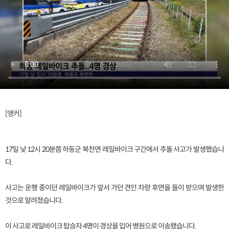
[앵커]
17일 낮 12시 20분쯤 하동군 북천면 레일바이크 구간에서 추돌 사고가 발생했습니
다.
사고는 운행 중이던 레일바이크가 앞서 가던 견인 차량 후면을 들이 받으며 발생한
것으로 알려졌습니다.
이 사고로 레일바이크 탑승자 4명이 경상을 입어 병원으로 이송됐습니다.