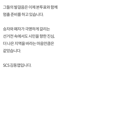
그들의 발걸음은 이제 본투표와 함께
멈출 준비를 하고 있습니다.
승자와 패자가 극명하게 갈리는
선거전 속에서도 시민을 향한 진심,
더 나은 지역을 바라는 마음만큼은
같았습니다.
SCS 김동엽입니다.