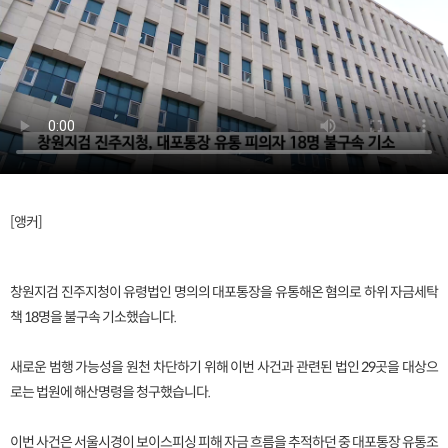
[앵커]
창원지검 진주지청이 유령법인 명의의 대포통장을 유통해온 혐의로 하위 자금세탁
책 18명을 불구속 기소했습니다.
새로운 범행 가능성을 원천 차단하기 위해 이번 사건과 관련된 법인 29곳을 대상으
로는 법원에 해산명령을 청구했습니다.
이번 사건은 서울시경이 보이스피싱 피해 자금 흐름을 추적하던 중 대포통장 유통조