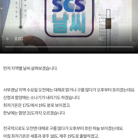
먼저 지역별 날씨 살펴보겠습니다.
서부경남 지역 수요일 오전에는 대체로 맑거나 구름 많다가 오후부터 흐리겠는데요.
산청과 함양에는 소나기가 내리기도 하겠습니다.
최저기온은 17도에서 19도 분포 보이겠고,
한낮에는 함양 31도까지 오르겠습니다.
전국적으로도 오전엔 대체로 구름 많다가 오후부터 흐린 하늘 보이겠는데요.
아침 최저기온은 세종과 광주 18도, 제주 19도로 출발하겠고,