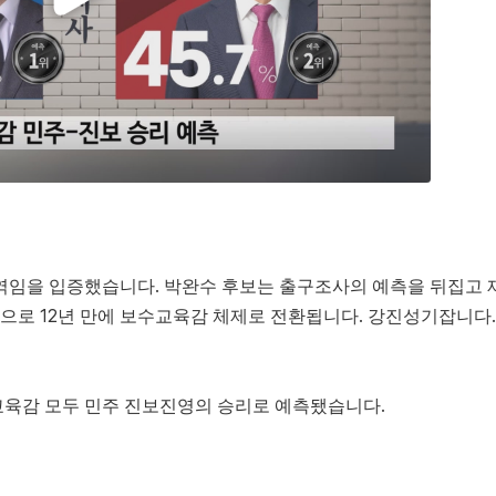
지역임을 입증했습니다. 박완수 후보는 출구조사의 예측을 뒤집고 
으로 12년 만에 보수교육감 체제로 전환됩니다. 강진성기잡니다.
교육감 모두 민주 진보진영의 승리로 예측됐습니다.