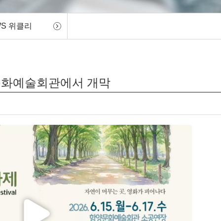
WS 위클리
문화예술회관에서 개막