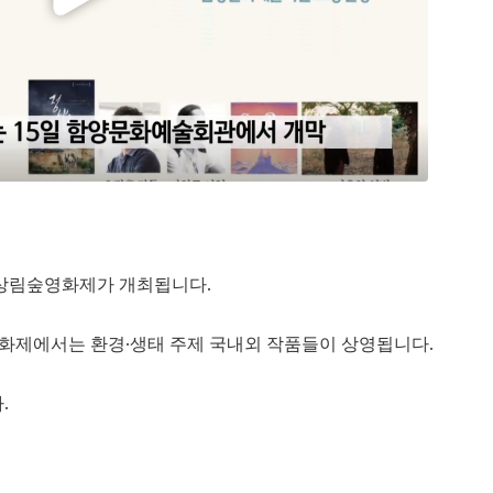
양상림숲영화제가 개최됩니다.
 영화제에서는 환경·생태 주제 국내외 작품들이 상영됩니다.
.