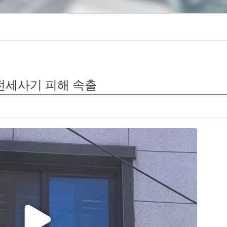
 전세사기 피해 속출