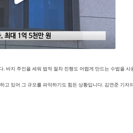
다. 바지 주인을 세워 법적 절차 진행도 어렵게 만드는 수법을 사
산하고 있어 그 규모를 파악하기도 힘든 상황입니다. 김연준 기자