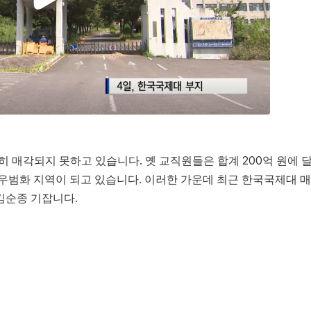
히 매각되지 못하고 있습니다. 옛 교직원들은 합계 200억 원에 
 우범화 지역이 되고 있습니다. 이러한 가운데 최근 한국국제대 
김순종 기잡니다.