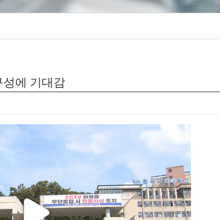
 구성에 기대감