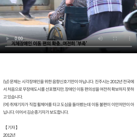
(남) 문제는 시각장애인을 위한 음향신호기만이 아닙니다. 진주시는 2012년 전국에
서 처음으로 무장애도시를 선포했지만, 장애인 이동 편의성을 여전히 확보하지 못하
고 있습니다.
(여) 취재기자가 직접 휠체어를 타고 도심을 돌아봤는데 이동 불편이 이만저만이 아
닙니다. 이어서 김순종기자가 보도합니다.
【 기자 】
2012년