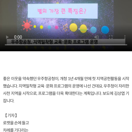
좋은 이웃을 약속했던 우주항공청이, 개청 1년 4개월 만에 첫 지역공헌활동을 시작
했습니다. 지역밀착형 교육·문화 프로그램의 운영에 나선 건데요. 우주청이 자리한
사천 지역을 시작으로, 프로그램을 더욱 확대한다는 계획입니다. 보도에 김상엽 기
잡니다.
【 기자 】
로켓을 손에 들고
차례를 기다리는