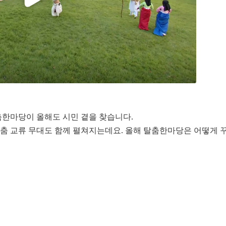
춤한마당이 올해도 시민 곁을 찾습니다.
시아 탈춤 교류 무대도 함께 펼쳐지는데요. 올해 탈춤한마당은 어떻게 