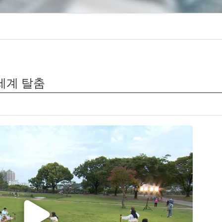
 세계 탈춤