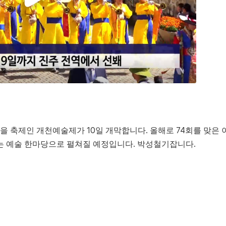
 축제인 개천예술제가 10일 개막합니다. 올해로 74회를 맞은 
는 예술 한마당으로 펼쳐질 예정입니다. 박성철기잡니다.