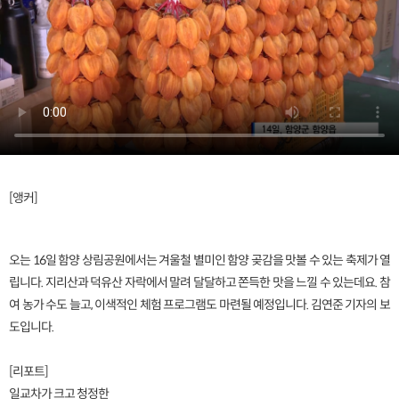
[앵커]
오는 16일 함양 상림공원에서는 겨울철 별미인 함양 곶감을 맛볼 수 있는 축제가 열
립니다. 지리산과 덕유산 자락에서 말려 달달하고 쫀득한 맛을 느낄 수 있는데요. 참
여 농가 수도 늘고, 이색적인 체험 프로그램도 마련될 예정입니다. 김연준 기자의 보
도입니다.
[리포트]
일교차가 크고 청정한