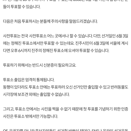
들이 투표할 수 있습니다.
다음은 처음 투표하시는 분들께 주의사항을 말씀드리겠습니다.
사전투표는 전국 사전투표소 어느 곳에서나 할 수 있습니다. 다만, 선거일인 6월 3일
에는 정해진 투표소에서만 투표할 수 있는데요. 진주시민이 6월 3일에 서울에 계시
다면 오후 6시까지 진주의 정해진 투표소에 오셔야 투표할 수 있습니다.
투표하기 위해서는 반드시 신분증이 필요하고요.
투표소 출입은 엄격히 통제됩니다.
동행이 있더라도 투표소 안에는 투표하러 오신 선거인만 출입할 수 있고 반려동물도
시각장애 보조견 외에는 출입할 수 없습니다.
그리고, 투표소 안에서는 사진을 찍을 수 없기 때문에 첫 투표를 기념하기 위한 인증
사진은 투표소 밖에서만 가능합니다.