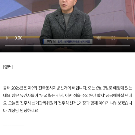
[앵커]
올해 2026년은 제9회 전국동시지방선거의 해입니다. 오는 6월 3일로 예정돼 있는
데요. 많은 유권자들이 '누굴 뽑는 건지, 어떤 점을 주의해야 할지' 궁금해하실 텐데
요. 오늘은 진주시 선거관리위원회 전우석 선거1계장과 함께 이야기 나눠보겠습니
다. 계장님, 안녕하세요.
==========