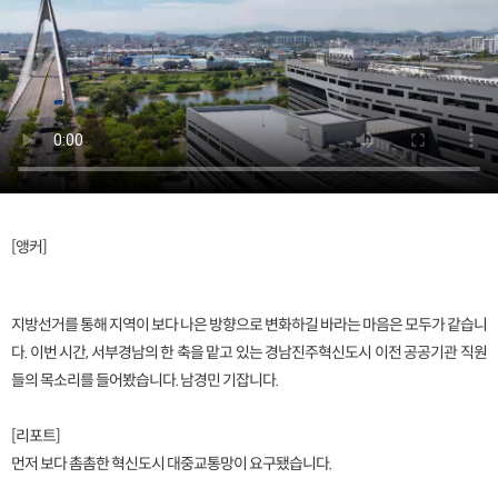
[앵커]
지방선거를 통해 지역이 보다 나은 방향으로 변화하길 바라는 마음은 모두가 같습니
다. 이번 시간, 서부경남의 한 축을 맡고 있는 경남진주혁신도시 이전 공공기관 직원
들의 목소리를 들어봤습니다. 남경민 기잡니다.
[리포트]
먼저 보다 촘촘한 혁신도시 대중교통망이 요구됐습니다.