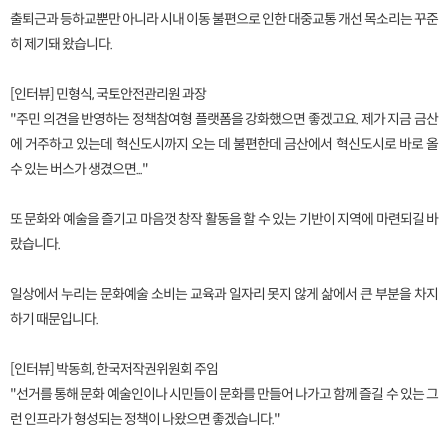
출퇴근과 등하교뿐만 아니라 시내 이동 불편으로 인한 대중교통 개선 목소리는 꾸준
히 제기돼 왔습니다.
[인터뷰] 민형식, 국토안전관리원 과장
"주민 의견을 반영하는 정책참여형 플랫폼을 강화했으면 좋겠고요. 제가 지금 금산
에 거주하고 있는데 혁신도시까지 오는 데 불편한데 금산에서 혁신도시로 바로 올
수 있는 버스가 생겼으면..."
또 문화와 예술을 즐기고 마음껏 창작 활동을 할 수 있는 기반이 지역에 마련되길 바
랐습니다.
일상에서 누리는 문화예술 소비는 교육과 일자리 못지 않게 삶에서 큰 부분을 차지
하기 때문입니다.
[인터뷰] 박동희, 한국저작권위원회 주임
"선거를 통해 문화 예술인이나 시민들이 문화를 만들어 나가고 함께 즐길 수 있는 그
런 인프라가 형성되는 정책이 나왔으면 좋겠습니다."