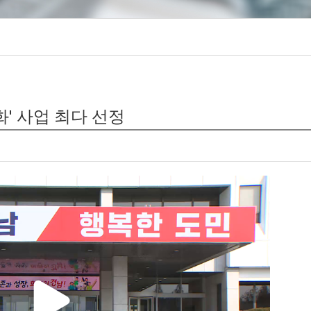
' 사업 최다 선정