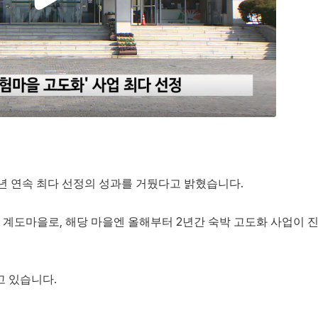
년 연속 최다 선정의 성과를 거뒀다고 밝혔습니다.
계도마을로, 해당 마을엔 올해부터 2년간 숙박 고도화 사업이 
고 있습니다.