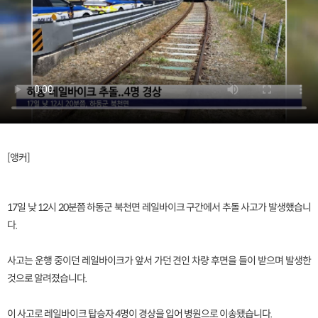
[앵커]
17일 낮 12시 20분쯤 하동군 북천면 레일바이크 구간에서 추돌 사고가 발생했습니
다.
사고는 운행 중이던 레일바이크가 앞서 가던 견인 차량 후면을 들이 받으며 발생한
것으로 알려졌습니다.
이 사고로 레일바이크 탑승자 4명이 경상을 입어 병원으로 이송됐습니다.