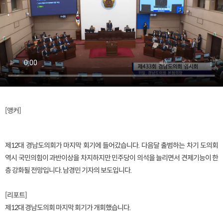
[앵커]
제12대 경남도의회가 마지막 회기에 들어갔습니다. 다음달 출범하는 차기 도의회
역시 국민의힘이 과반이상을 차지하지만 민주당이 의석을 늘리면서 견제기능이 한
층 강화될 전망입니다. 남경민 기자의 보도입니다.
[리포트]
제12대 경남도의회 마지막 회기가 개회했습니다.