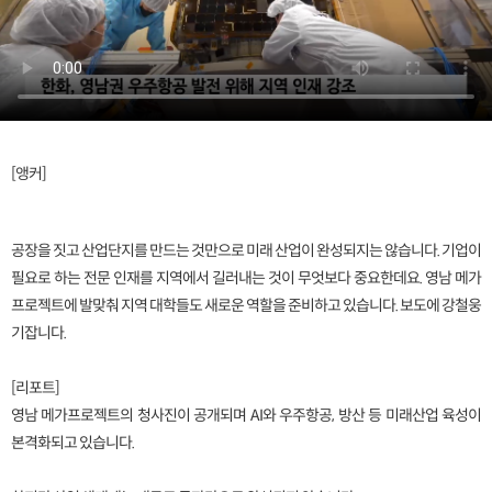
[앵커]
공장을 짓고 산업단지를 만드는 것만으로 미래 산업이 완성되지는 않습니다. 기업이
필요로 하는 전문 인재를 지역에서 길러내는 것이 무엇보다 중요한데요. 영남 메가
프로젝트에 발맞춰 지역 대학들도 새로운 역할을 준비하고 있습니다. 보도에 강철웅
기잡니다.
[리포트]
영남 메가프로젝트의 청사진이 공개되며 AI와 우주항공, 방산 등 미래산업 육성이
본격화되고 있습니다.