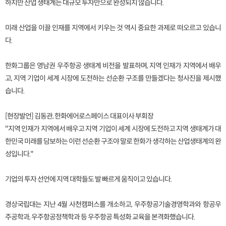
하지만 산업 생태계는 대규모 투자만으로 완성되지 않습니다.
미래 산업을 이끌 인재를 지역에서 키우는 것 역시 중요한 과제로 떠오르고 있습니
다.
한화그룹은 영남권 우주항공 생태계 비전을 발표하며, 지역 인재가 지역에서 배우
고, 지역 기업이 세계 시장에 도전하는 선순환 구조를 만들겠다는 청사진을 제시했
습니다.
[현장발언] 김동관, 한화에어로스페이스 대표이사 부회장
"지역 인재가 지역에서 배우고 지역 기업이 세계 시장에 도전하고 지역 생태계가 대
한민국 미래를 담보하는 이런 선순환 구조야 말로 한화가 생각하는 산업생태계의 완
성입니다."
기업의 투자 선언에 지역 대학들도 발 빠르게 움직이고 있습니다.
경상국립대는 지난 4월 사천캠퍼스를 개소하고, 우주항공기술경영학과와 항공우
주공학과, 우주항공정책학과 등 우주항공 특성화 교육을 본격화했습니다.