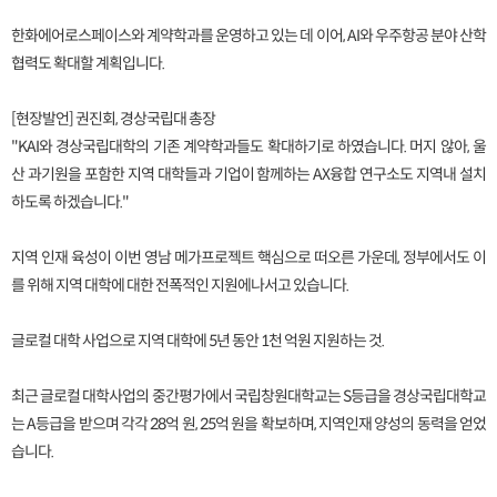
한화에어로스페이스와 계약학과를 운영하고 있는 데 이어, AI와 우주항공 분야 산학
협력도 확대할 계획입니다.
[현장발언] 권진회, 경상국립대 총장
"KAI와 경상국립대학의 기존 계약학과들도 확대하기로 하였습니다. 머지 않아, 울
산 과기원을 포함한 지역 대학들과 기업이 함께하는 AX융합 연구소도 지역내 설치
하도록 하겠습니다."
지역 인재 육성이 이번 영남 메가프로젝트 핵심으로 떠오른 가운데, 정부에서도 이
를 위해 지역 대학에 대한 전폭적인 지원에나서고 있습니다.
글로컬 대학 사업으로 지역 대학에 5년 동안 1천 억원 지원하는 것.
최근 글로컬 대학사업의 중간평가에서 국립창원대학교는 S등급을 경상국립대학교
는 A등급을 받으며 각각 28억 원, 25억 원을 확보하며, 지역인재 양성의 동력을 얻었
습니다.