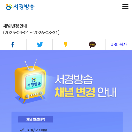
채널 변경 안내
(2025-04-01 ~ 2026-08-31)
URL 복사