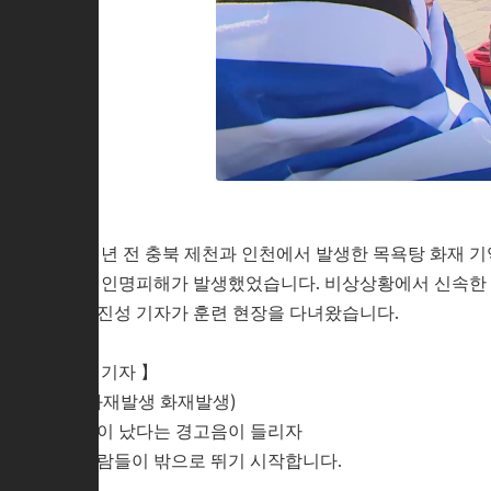
수 년 전 충북 제천과 인천에서 발생한 목욕탕 화재 
은 인명피해가 발생했었습니다. 비상상황에서 신속한 대
강진성 기자가 훈련 현장을 다녀왔습니다.
【 기자 】
(화재발생 화재발생)
불이 났다는 경고음이 들리자
사람들이 밖으로 뛰기 시작합니다.