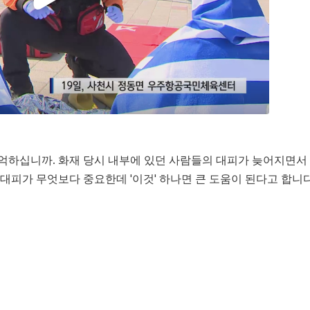
기억하십니까. 화재 당시 내부에 있던 사람들의 대피가 늦어지면서
피가 무엇보다 중요한데 '이것' 하나면 큰 도움이 된다고 합니다