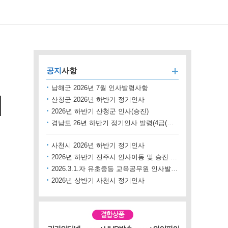
공지
사항
남해군 2026년 7월 인사발령사항
산청군 2026년 하반기 정기인사
2026년 하반기 산청군 인사(승진)
경남도 26년 하반기 정기인사 발령(4급(직무대리 포함))
사천시 2026년 하반기 정기인사
2026년 하반기 진주시 인사이동 및 승진 내정
2026.3.1.자 유초중등 교육공무원 인사발령 사항
2026년 상반기 사천시 정기인사