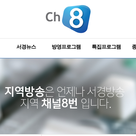
서경뉴스
방영프로그램
특집프로그램