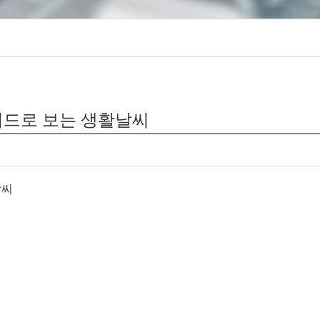
키워드로 보는 생활날씨
날씨