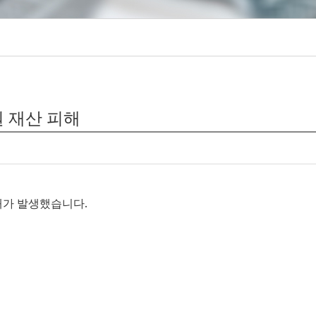
원 재산 피해
화재가 발생했습니다.